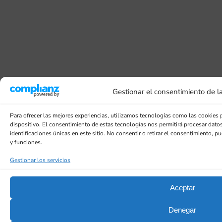
Gestionar el consentimiento de l
Para ofrecer las mejores experiencias, utilizamos tecnologías como las cookies 
dispositivo. El consentimiento de estas tecnologías nos permitirá procesar da
identificaciones únicas en este sitio. No consentir o retirar el consentimiento, p
y funciones.
Gestionar los servicios
Aceptar
Denegar