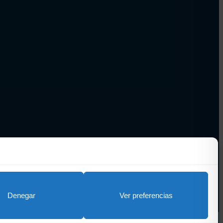
Denegar
Ver preferencias