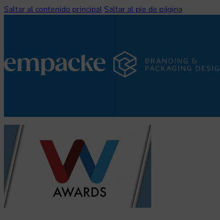
Saltar al contenido principal
Saltar al pie de página