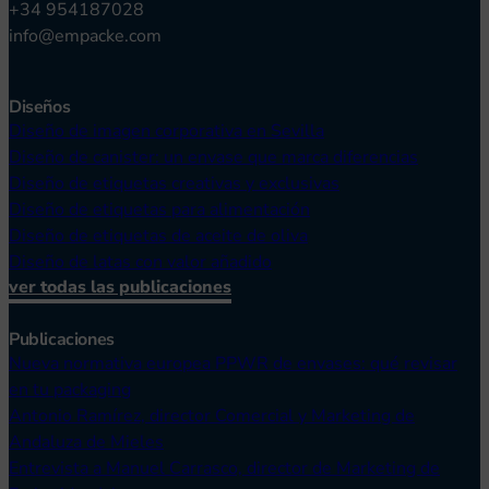
+34 954187028
info@empacke.com
Diseños
Diseño de imagen corporativa en Sevilla
Diseño de canister: un envase que marca diferencias
Diseño de etiquetas creativas y exclusivas
Diseño de etiquetas para alimentación
Diseño de etiquetas de aceite de oliva
Diseño de latas con valor añadido
ver todas las publicaciones
Publicaciones
Nueva normativa europea PPWR de envases: qué revisar
en tu packaging
Antonio Ramírez, director Comercial y Marketing de
Andaluza de Mieles
Entrevista a Manuel Carrasco, director de Marketing de